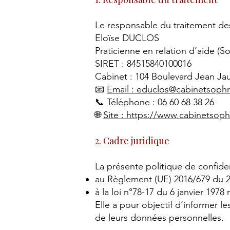
Le responsable du traitement de
Eloïse DUCLOS
Praticienne en relation d’aide 
SIRET : 84515840100016
Cabinet : 104 Boulevard Jean Jau
📧
Email : educlos@cabinetsophr
📞 Téléphone : 06 60 68 38 26
🌐
Site : https://www.cabinetsoph
2. Cadre juridique
La présente politique de confide
au Règlement (UE) 2016/679 du 2
à la loi n°78-17 du 6 janvier 1978
Elle a pour objectif d’informer les
de leurs données personnelles.