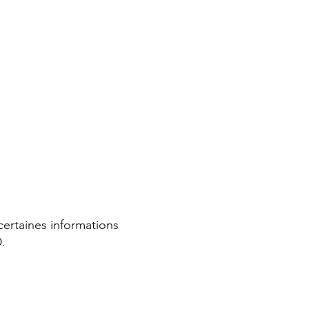
ertaines informations
.