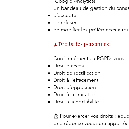
(Google Analytics).
Un bandeau de gestion du cons
d’accepter
de refuser
de modifier les préférences à t
9. Droits des personnes
Conformément au RGPD, vous dis
Droit d’accès
Droit de rectification
Droit à l’effacement
Droit d’opposition
Droit à la limitation
Droit à la portabilité
📩 Pour exercer vos droits :
educ
Une réponse vous sera apportée