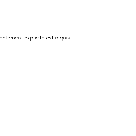
ntement explicite est requis.