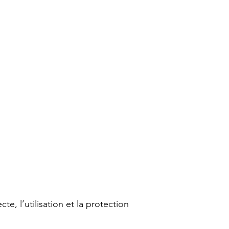
cte, l’utilisation et la protection