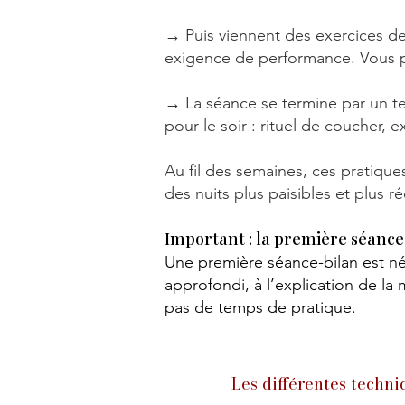
→
Puis viennent des exercices de
exigence de performance. Vous pr
→
La séance se termine par un te
pour le soir : rituel de coucher, e
Au fil des semaines, ces pratique
des nuits plus paisibles et plus r
Important : la première séance
Une première séance-bilan est n
approfondi, à l’explication de la 
pas de temps de pratique.
Les différentes techni