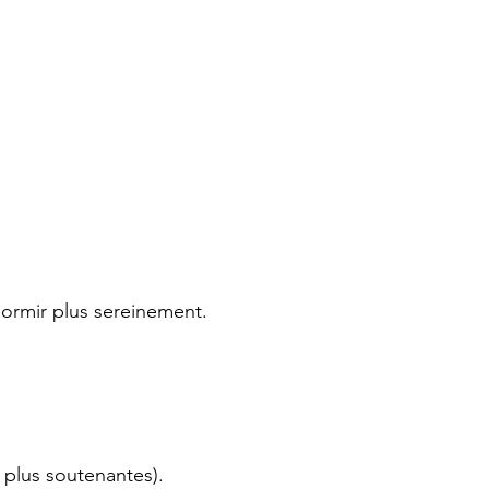
ormir plus sereinement.
s plus soutenantes).