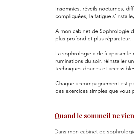
Insomnies, réveils nocturnes, d
compliquées, la fatigue s’installe
A mon cabinet de Sophrologie de
plus profond et plus réparateur.
La sophrologie aide à apaiser le 
ruminations du soir, réinstaller 
techniques douces et accessible
Chaque accompagnement est person
des exercices simples que vous p
Quand le sommeil ne vien
Dans mon cabinet de sophrologie 