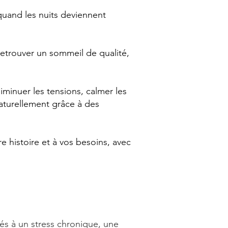
quand les nuits deviennent
etrouver un sommeil de qualité,
iminuer les tensions, calmer les
naturellement grâce à des
 histoire et à vos besoins, avec
és à un stress chronique, une